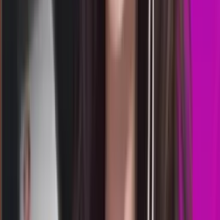
tennessee day
Jumat, 07 Agu
Buka
00.30
00.00
7
3
3
1
MM
1839
michigan midday
Jumat, 07 Agu
Buka