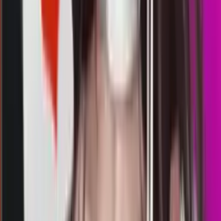
SM
1068
shanghai pools malam
Kamis, 06 Agu
Buka
23.15
23.00
0
6
2
0
TA
1824