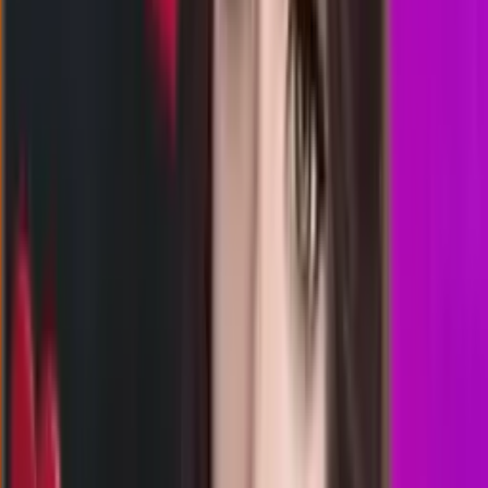
9
6
AD
1578
arkansas day
Jumat, 07 Agu
Buka
01.00
00.45
2
5
0
8
VD
1839