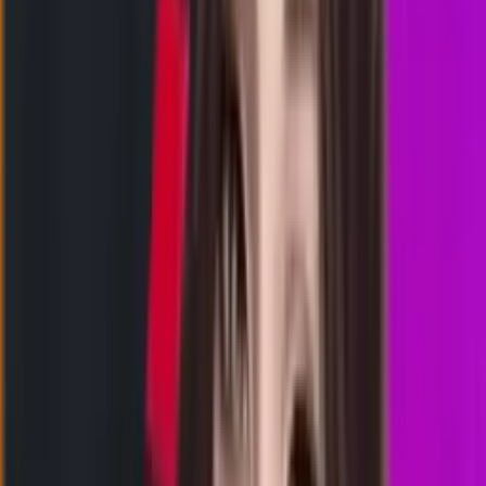
01.50
1
2
0
0
XM
2960
xiamen lottery
Jumat, 07 Agu
Buka
02.00
01.50
1
6