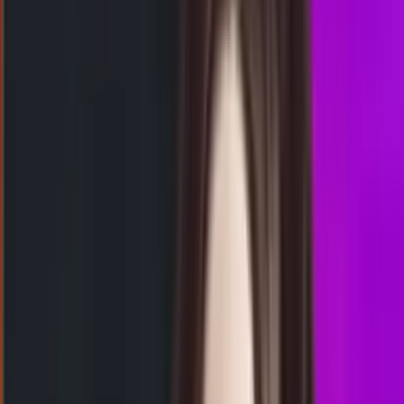
6
SG
2057
singapore
Rabu, 05 Agu
Buka
17.45
17.30
0
7
1
5
MN