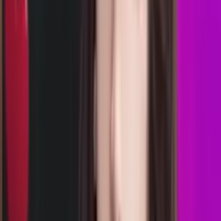
virginia day
Jumat, 07 Agu
Buka
01.00
00.50
1
7
3
6
FD
1839
florida day
Jumat, 07 Agu
Buka