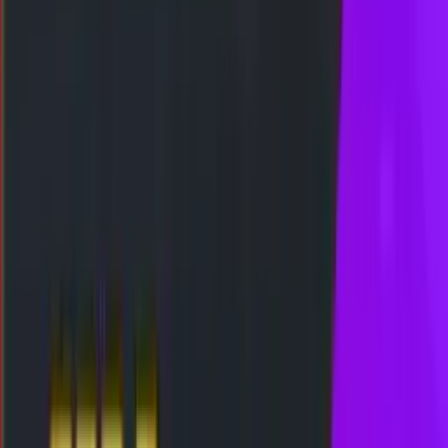
UCKYSPIN!! RODA BONUS MINGGUAN
BONUS
S APK
BONUS DEPOSIT HARIAN – TO
HBACK LIVEGAME
 HARIAN 3D-3LINE
FREE SPIN 17✘ SPESIAL
ATIC
CASHBACK SPESIAL - SUPER
UCKYSPIN!! RODA BONUS MINGGUAN
BONUS
S APK
BONUS DEPOSIT HARIAN – TO
HBACK LIVEGAME
Daftar
Login
Daftar