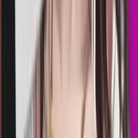
totomacau 22:00 wib
Kamis, 06 Agu
Buka
22.15
22.00
3
0
6
4
TM
2536
texas morning
Kamis, 06 Agu
Buka