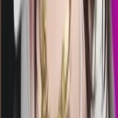
22.00
21.45
6
1
4
0
FL
2716
florence lottery
Kamis, 06 Agu
Buka
22.00
21.50