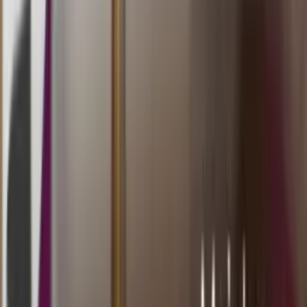
2
6
6
9
TS
1824
totomacau 19:00 wib
Kamis, 06 Agu
Buka
19.15
19.00
5
8
4
3