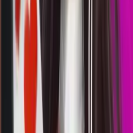
1
1
8
5
HKL
659
hongkong lotto
Kamis, 06 Agu
Buka
23.00
22.45
1
0
8
3