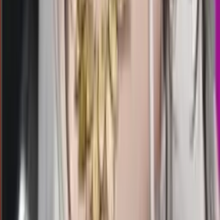
2
9
3
5
TO
1578
tennessee morning
Kamis, 06 Agu
Buka
21.30
21.00
4
0
0
0