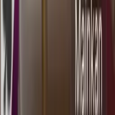
PY
2959
pattaya lottery
Kamis, 06 Agu
Buka
19.00
18.50
5
4
8
9
MS
1791
morocco quatro 18:00 wib